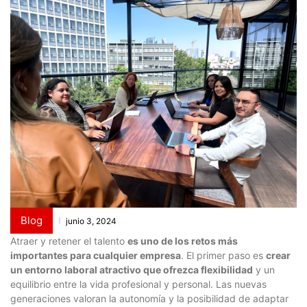
Blog
junio 3, 2024
Atraer y retener el talento
es uno de los retos más
importantes para cualquier empresa
. El primer paso es
crear
un entorno laboral atractivo que ofrezca flexibilidad
y un
equilibrio entre la vida profesional y personal. Las nuevas
generaciones valoran la autonomía y la posibilidad de adaptar