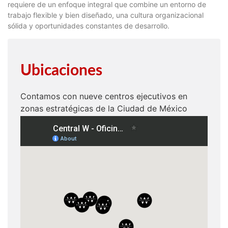
requiere de un enfoque integral que combine un entorno de
trabajo flexible y bien diseñado, una cultura organizacional
sólida y oportunidades constantes de desarrollo.
Ubicaciones
Contamos con nueve centros ejecutivos en
zonas estratégicas de la Ciudad de México