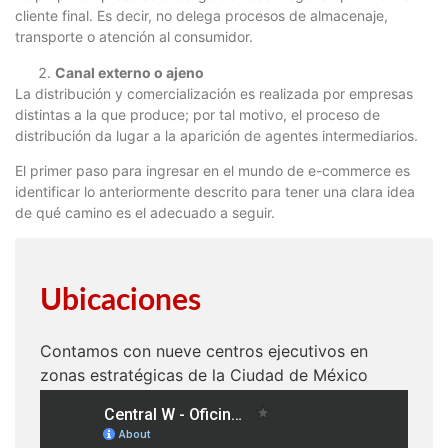
cliente final. Es decir, no delega procesos de almacenaje,
transporte o atención al consumidor.
Canal externo o ajeno
La distribución y comercialización es realizada por empresas
distintas a la que produce; por tal motivo, el proceso de
distribución da lugar a la aparición de agentes intermediarios.
El primer paso para ingresar en el mundo de e-commerce es
identificar lo anteriormente descrito para tener una clara idea
de qué camino es el adecuado a seguir.
Ubicaciones
Contamos con nueve centros ejecutivos en
zonas estratégicas de la Ciudad de México