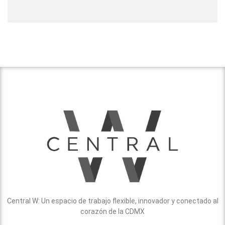
Central W: Un espacio de trabajo flexible, innovador y conectado al
corazón de la CDMX