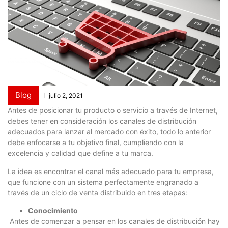
Blog
julio 2, 2021
Antes de posicionar tu producto o servicio a través de Internet,
debes tener en consideración los canales de distribución
adecuados para lanzar al mercado con éxito, todo lo anterior
debe enfocarse a tu objetivo final, cumpliendo con la
excelencia y calidad que define a tu marca.
La idea es encontrar el canal más adecuado para tu empresa,
que funcione con un sistema perfectamente engranado a
través de un ciclo de venta distribuido en tres etapas:
Conocimiento
Antes de comenzar a pensar en los canales de distribución hay