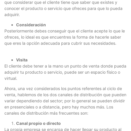
que considerar que el cliente tiene que saber que existes y
conocer el producto o servicio que ofreces para que lo pueda
adquirir.
Consideración
Posteriormente debes conseguir que el cliente acepte lo que le
ofreces, lo ideal es que encuentres la forma de hacerle saber
que eres la opción adecuada para cubrir sus necesidades.
Visita
El cliente debe tener a la mano un punto de venta donde pueda
adquirir tu producto o servicio, puede ser un espacio físico o
virtual.
Ahora, una vez considerados los puntos referentes al ciclo de
venta, hablemos de los dos canales de distribución que pueden
variar dependiendo del sector; por lo general se pueden dividir
en presenciales o a distancia, pero hay muchos más. Los
canales de distribución más frecuentes son:
Canal propio o directo
La propia empresa se encarga de hacer llegar su producto al