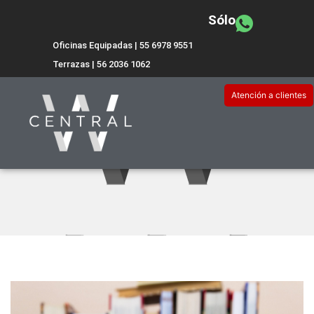
Sólo
Oficinas Equipadas | 55 6978 9551
Terrazas | 56 2036 1062
Atención a clientes
Algunos libros que los empre