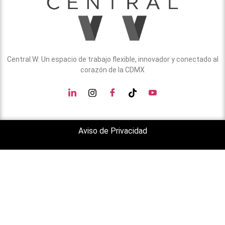
Central W: Un espacio de trabajo flexible, innovador y conectado al
corazón de la CDMX
Aviso de Privacidad