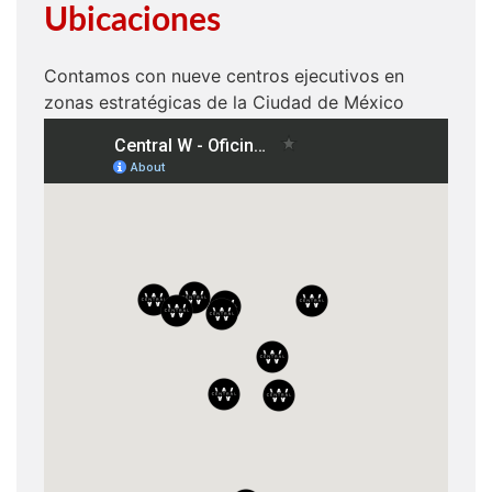
Ubicaciones
Contamos con nueve centros ejecutivos en
zonas estratégicas de la Ciudad de México