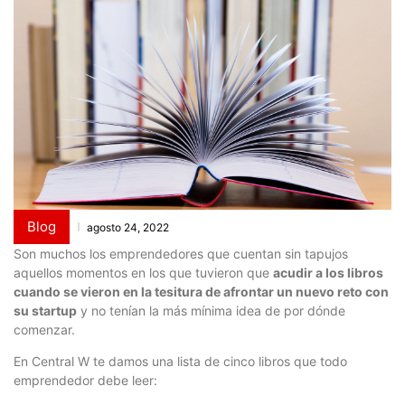
Blog
agosto 24, 2022
Son muchos los emprendedores que cuentan sin tapujos
aquellos momentos en los que tuvieron que
acudir a los libros
cuando se vieron en la tesitura de afrontar un nuevo reto con
su startup
y no tenían la más mínima idea de por dónde
comenzar.
En Central W te damos una lista de cinco libros que todo
emprendedor debe leer: