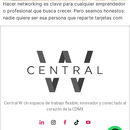
Hacer networking es clave para cualquier emprendedor
o profesional que busca crecer. Pero seamos honestos:
nadie quiere ser esa persona que reparte tarjetas com
Central W: Un espacio de trabajo flexible, innovador y conectado al
corazón de la CDMX