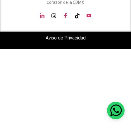
corazón de la CDMX
Aviso de Privacidad