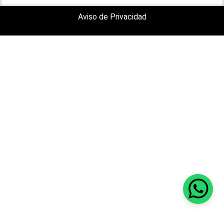
Aviso de Privacidad