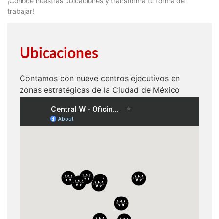
¡Conoce nuestras ubicaciones y transforma tu forma de
trabajar!
Ubicaciones
Contamos con nueve centros ejecutivos en
zonas estratégicas de la Ciudad de México