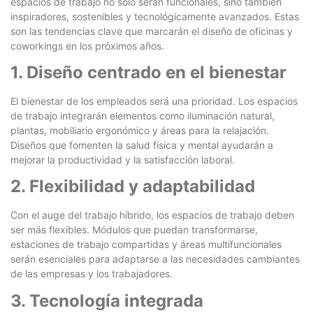
espacios de trabajo no solo serán funcionales, sino también
inspiradores, sostenibles y tecnológicamente avanzados. Estas
son las tendencias clave que marcarán el diseño de oficinas y
coworkings en los próximos años.
1. Diseño centrado en el bienestar
El bienestar de los empleados será una prioridad. Los espacios
de trabajo integrarán elementos como iluminación natural,
plantas, mobiliario ergonómico y áreas para la relajación.
Diseños que fomenten la salud física y mental ayudarán a
mejorar la productividad y la satisfacción laboral.
2. Flexibilidad y adaptabilidad
Con el auge del trabajo híbrido, los espacios de trabajo deben
ser más flexibles. Módulos que puedan transformarse,
estaciones de trabajo compartidas y áreas multifuncionales
serán esenciales para adaptarse a las necesidades cambiantes
de las empresas y los trabajadores.
3. Tecnología integrada