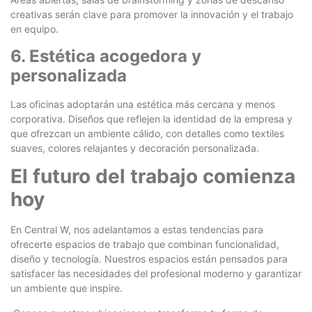
creativas serán clave para promover la innovación y el trabajo
en equipo.
6. Estética acogedora y
personalizada
Las oficinas adoptarán una estética más cercana y menos
corporativa. Diseños que reflejen la identidad de la empresa y
que ofrezcan un ambiente cálido, con detalles como textiles
suaves, colores relajantes y decoración personalizada.
El futuro del trabajo comienza
hoy
En Central W, nos adelantamos a estas tendencias para
ofrecerte espacios de trabajo que combinan funcionalidad,
diseño y tecnología. Nuestros espacios están pensados para
satisfacer las necesidades del profesional moderno y garantizar
un ambiente que inspire.