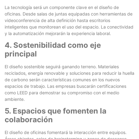
La tecnología será un componente clave en el diseño de
oficinas. Desde salas de juntas equipadas con herramientas de
videoconferencia de alta definición hasta escritorios
inteligentes que monitorean el uso del espacio. La conectividad
y la automatización mejorarán la experiencia laboral.
4. Sostenibilidad como eje
principal
El diseño sostenible seguirá ganando terreno. Materiales
reciclados, energía renovable y soluciones para reducir la huella
de carbono serán características comunes en los nuevos
espacios de trabajo. Las empresas buscarán certificaciones
como LEED para demostrar su compromiso con el medio
ambiente.
5. Espacios que fomenten la
colaboración
El diseño de oficinas fomentará la interacción entre equipos.
Áreas abiertas, salas de brainstorming y zonas de descanso