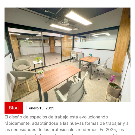
Blog
enero 13, 2025
El diseño de espacios de trabajo está evolucionando
rápidamente, adaptándose a las nuevas formas de trabajar y a
las necesidades de los profesionales modernos. En 2025, los