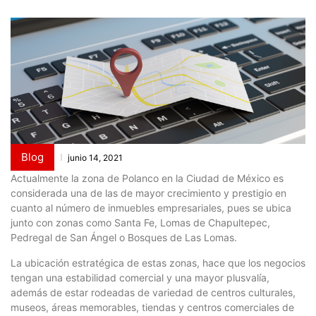
Blog
junio 14, 2021
Actualmente la zona de Polanco en la Ciudad de México es
considerada una de las de mayor crecimiento y prestigio en
cuanto al número de inmuebles empresariales, pues se ubica
junto con zonas como Santa Fe, Lomas de Chapultepec,
Pedregal de San Ángel o Bosques de Las Lomas.
La ubicación estratégica de estas zonas, hace que los negocios
tengan una estabilidad comercial y una mayor plusvalía,
además de estar rodeadas de variedad de centros culturales,
museos, áreas memorables, tiendas y centros comerciales de