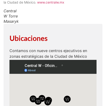
la Ciudad de México.
www.centralw.mx
Central
W Torre
Masaryk
Ubicaciones
Contamos con nueve centros ejecutivos en
zonas estratégicas de la Ciudad de México