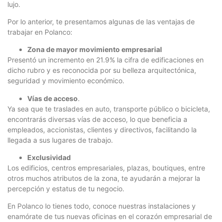
lujo.
Por lo anterior, te presentamos algunas de las ventajas de
trabajar en Polanco:
Zona de mayor movimiento empresarial
Presentó un incremento en 21.9% la cifra de edificaciones en
dicho rubro y es reconocida por su belleza arquitectónica,
seguridad y movimiento económico.
Vías de acceso
.
Ya sea que te traslades en auto, transporte público o bicicleta,
encontrarás diversas vías de acceso, lo que beneficia a
empleados, accionistas, clientes y directivos, facilitando la
llegada a sus lugares de trabajo.
Exclusividad
Los edificios, centros empresariales, plazas, boutiques, entre
otros muchos atributos de la zona, te ayudarán a mejorar la
percepción y estatus de tu negocio.
En Polanco lo tienes todo, conoce nuestras instalaciones y
enamórate de tus nuevas oficinas en el corazón empresarial de