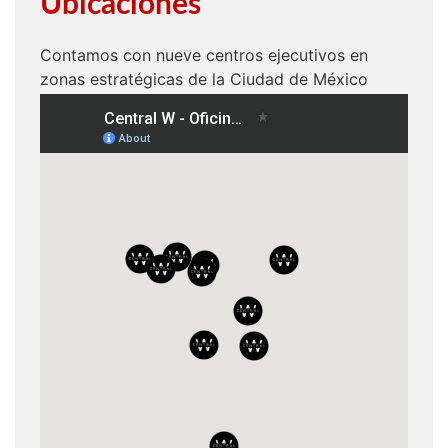
Ubicaciones
Contamos con nueve centros ejecutivos en
zonas estratégicas de la Ciudad de México