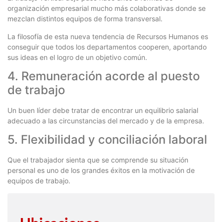
organización empresarial mucho más colaborativas donde se
mezclan distintos equipos de forma transversal.
La filosofía de esta nueva tendencia de Recursos Humanos es
conseguir que todos los departamentos cooperen, aportando
sus ideas en el logro de un objetivo común.
4. Remuneración acorde al puesto
de trabajo
Un buen líder debe tratar de encontrar un equilibrio salarial
adecuado a las circunstancias del mercado y de la empresa.
5. Flexibilidad y conciliación laboral
Que el trabajador sienta que se comprende su situación
personal es uno de los grandes éxitos en la motivación de
equipos de trabajo.