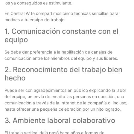
los ya conseguidos es estimulante.
En Central W te compartimos cinco técnicas sencillas para
motivas a tu equipo de trabajo:
1. Comunicación constante con el
equipo
Se debe dar preferencia a la habilitación de canales de
comunicación entre los miembros del equipo y sus líderes.
2. Reconocimiento del trabajo bien
hecho
Puede ser con agradecimientos en público explicando la labor
del equipo, un envío de email a las personas en cuestión, una
comunicación a través de la Intranet de la compañía o, incluso,
hasta ofrecer una pequeña celebración por un hito logrado.
3. Ambiente laboral colaborativo
El trabajo vertical dejó pasó hace años a formas de