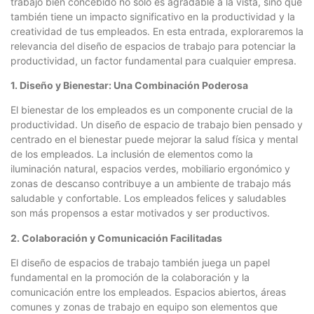
trabajo bien concebido no solo es agradable a la vista, sino que
también tiene un impacto significativo en la productividad y la
creatividad de tus empleados. En esta entrada, exploraremos la
relevancia del diseño de espacios de trabajo para potenciar la
productividad, un factor fundamental para cualquier empresa.
1. Diseño y Bienestar: Una Combinación Poderosa
El bienestar de los empleados es un componente crucial de la
productividad. Un diseño de espacio de trabajo bien pensado y
centrado en el bienestar puede mejorar la salud física y mental
de los empleados. La inclusión de elementos como la
iluminación natural, espacios verdes, mobiliario ergonómico y
zonas de descanso contribuye a un ambiente de trabajo más
saludable y confortable. Los empleados felices y saludables
son más propensos a estar motivados y ser productivos.
2. Colaboración y Comunicación Facilitadas
El diseño de espacios de trabajo también juega un papel
fundamental en la promoción de la colaboración y la
comunicación entre los empleados. Espacios abiertos, áreas
comunes y zonas de trabajo en equipo son elementos que