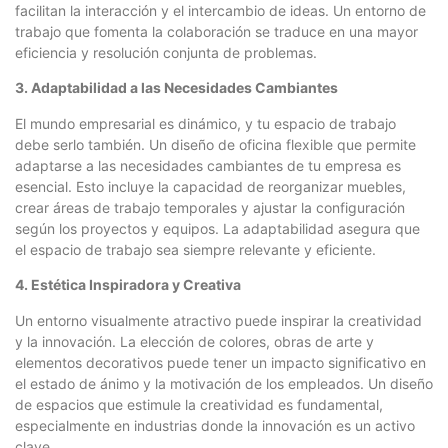
facilitan la interacción y el intercambio de ideas. Un entorno de
trabajo que fomenta la colaboración se traduce en una mayor
eficiencia y resolución conjunta de problemas.
3. Adaptabilidad a las Necesidades Cambiantes
El mundo empresarial es dinámico, y tu espacio de trabajo
debe serlo también. Un diseño de oficina flexible que permite
adaptarse a las necesidades cambiantes de tu empresa es
esencial. Esto incluye la capacidad de reorganizar muebles,
crear áreas de trabajo temporales y ajustar la configuración
según los proyectos y equipos. La adaptabilidad asegura que
el espacio de trabajo sea siempre relevante y eficiente.
4. Estética Inspiradora y Creativa
Un entorno visualmente atractivo puede inspirar la creatividad
y la innovación. La elección de colores, obras de arte y
elementos decorativos puede tener un impacto significativo en
el estado de ánimo y la motivación de los empleados. Un diseño
de espacios que estimule la creatividad es fundamental,
especialmente en industrias donde la innovación es un activo
clave.