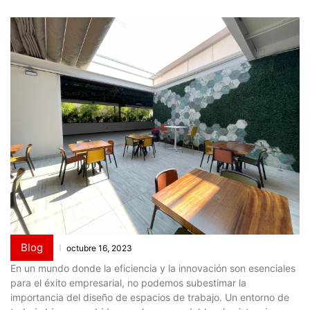
Blog
octubre 16, 2023
En un mundo donde la eficiencia y la innovación son esenciales
para el éxito empresarial, no podemos subestimar la
importancia del diseño de espacios de trabajo. Un entorno de