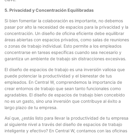
5. Privacidad y Concentración Equilibradas
Si bien fomentar la colaboración es importante, no debemos
pasar por alto la necesidad de espacios para la privacidad y la
concentración. Un diseño de oficina eficiente debe equilibrar
áreas abiertas con espacios privados, como salas de reuniones
o zonas de trabajo individual. Esto permite a los empleados
concentrarse en tareas específicas cuando sea necesario y
garantiza un ambiente de trabajo sin distracciones excesivas.
El diseño de espacios de trabajo es una inversión valiosa que
puede potenciar la productividad y el bienestar de tus
empleados. En Central W, comprendemos la importancia de
crear entornos de trabajo que sean tanto funcionales como
agradables. El diseño de espacios de trabajo bien concebido
no es un gasto, sino una inversión que contribuye al éxito a
largo plazo de tu empresa.
Así que, ¿estás listo para llevar la productividad de tu empresa
al siguiente nivel a través del diseño de espacios de trabajo
inteligente y efectivo? En Central W, contamos con las oficinas