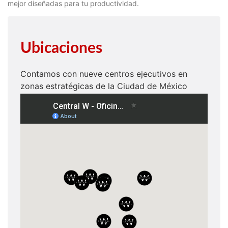
mejor diseñadas para tu productividad.
Ubicaciones
Contamos con nueve centros ejecutivos en
zonas estratégicas de la Ciudad de México