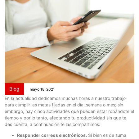
Blog
mayo 18, 2021
En la actualidad dedicamos muchas horas a nuestro trabajo
para cumplir las metas fijadas en el día, semana o mes; sin
embargo, hay cinco actividades que pueden estar robándote el
tiempo y por lo tanto, afectando tu productividad sin que te
des cuenta, a continuación te las compartimos:
Responder correos electrónicos.
Si bien es de suma