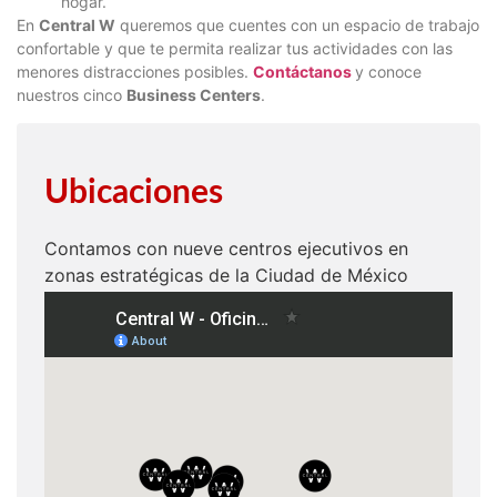
hogar.
En
Central W
queremos que cuentes con un espacio de trabajo
confortable y que te permita realizar tus actividades con las
menores distracciones posibles.
Contáctanos
y conoce
nuestros cinco
Business Centers
.
Ubicaciones
Contamos con nueve centros ejecutivos en
zonas estratégicas de la Ciudad de México