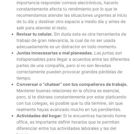
importancia responder correos electrónicos, hacerlo
constantemente afecta tu rendimiento por lo que te
recomendamos atender las situaciones urgentes al inicio
de tu día y destinar otro espacio a medio día y antes de
salir para atender el resto.
Revisar tu celular.
Sin duda esta es otra herramienta de
trabajo de gran relevancia, la cual de no ser usada
adecuadamente es un distractor en todo momento.
Juntas innecesarias o mal planeadas.
Las juntas son
indispensables para llegar a acuerdos entre las diferentes
partes de una compañía, pero si no son llevadas
correctamente pueden provocar grandes pérdidas de
tiempo.
Conversar o “chatear” con tus compañeros de trabajo.
Mantener buenas relaciones en la oficina es esencial,
pero, si te distraes constantemente por estar platicando
con tus colegas, es posible que tu día termine, sin que
realmente hayas avanzado mucho en tus pendientes.
Actividades del hogar:
Si te encuentras haciendo home
office, es importante definir horarios que te permitan
diferenciar entre tus actividades laborales y las del