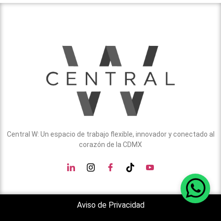
Central W: Un espacio de trabajo flexible, innovador y conectado al
corazón de la CDMX
Aviso de Privacidad