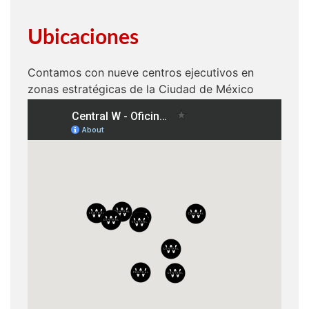
Ubicaciones
Contamos con nueve centros ejecutivos en
zonas estratégicas de la Ciudad de México