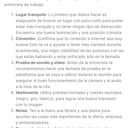
entrevista de trabajo:
Lugar tranquilo:
Lo primero que debes hacer es
asegurarte de buscar un lugar con poco ruido para poder
estar más tranquilo y no tener ningún tipo de distracción.
Encuentra una buena iluminación y una posición cómoda.
Conexión:
¡Confirma que tu conexión a Internet sea muy
buena! Esto te va a ayudar a tener más claridad durante
la entrevista, una mejor visibilidad de las personas con las
que estás hablando y estar enfocado sólo en la llamada.
Prueba de sonido y video:
Antes de la entrevista te
recomendamos hacer una llamada de prueba en la
plataforma que se vaya a utilizar durante la reunión para
asegurar el buen funcionamiento de la cámara y el audio
a la hora de la cita.
Vestimenta:
Utiliza prendas formales y colores neutrales
(negro, gris, blanco), para lograr una buena impresión
con tu imagen.
Notas:
Ten a la mano una libreta y una pluma para
apuntar las cosas más importantes de la oferta, empresa
y entrevistadores.