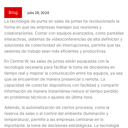
Blog
julio 29, 2024
La tecnología de punta en salas de juntas ha revolucionado la
forma en que las empresas manejan sus reuniones y
colaboraciones. Contar con equipos avanzados, como pantallas
interactivas, sistemas de videoconferencias de alta definición y
soluciones de conectividad sin interrupciones, permite que las
sesiones de trabajo sean más eficientes y productivas.
En Central W, las salas de juntas están equipadas con la
tecnología necesaria para facilitar la toma de decisiones en
tiempo real y mejorar la comunicación entre los equipos, ya sea
que se encuentren de manera presencial o remota. La
capacidad de conectar dispositivos con facilidad y compartir
información de manera instantánea reduce el tiempo perdido
en problemas técnicos o ajustes de última hora.
Además, la automatización de ciertos procesos, como la
reserva de salas o el control del ambiente (iluminación y
temperatura), permite a las empresas centrarse en lo
importante: la toma de decisiones estratégicas. La tecnología