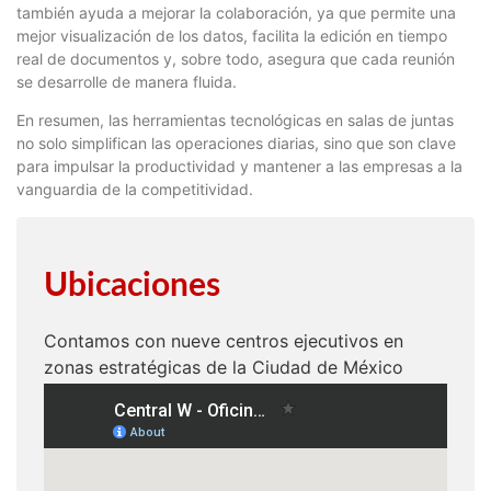
también ayuda a mejorar la colaboración, ya que permite una
mejor visualización de los datos, facilita la edición en tiempo
real de documentos y, sobre todo, asegura que cada reunión
se desarrolle de manera fluida.
En resumen, las herramientas tecnológicas en salas de juntas
no solo simplifican las operaciones diarias, sino que son clave
para impulsar la productividad y mantener a las empresas a la
vanguardia de la competitividad.
Ubicaciones
Contamos con nueve centros ejecutivos en
zonas estratégicas de la Ciudad de México