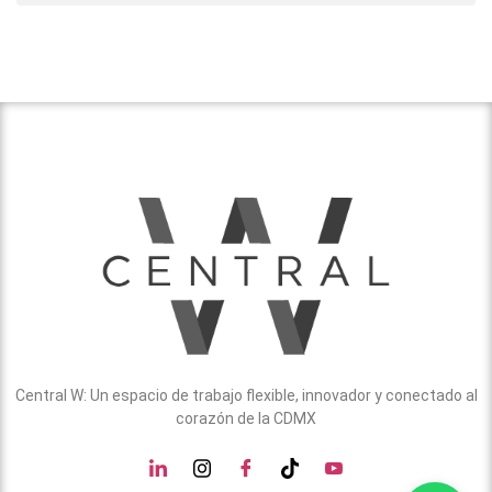
Central W: Un espacio de trabajo flexible, innovador y conectado al
corazón de la CDMX