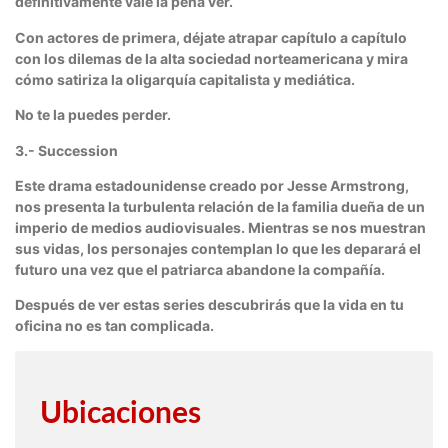
definitivamente vale la pena ver.
Con actores de primera, déjate atrapar capítulo a capítulo
con los dilemas de la alta sociedad norteamericana y mira
cómo satiriza la oligarquía capitalista y mediática.
No te la puedes perder.
3.- Succession
Este drama estadounidense creado por Jesse Armstrong,
nos presenta la turbulenta relación de la familia dueña de un
imperio de medios audiovisuales. Mientras se nos muestran
sus vidas, los personajes contemplan lo que les deparará el
futuro una vez que el patriarca abandone la compañía.
Después de ver estas series descubrirás que la vida en tu
oficina no es tan complicada.
Ubicaciones