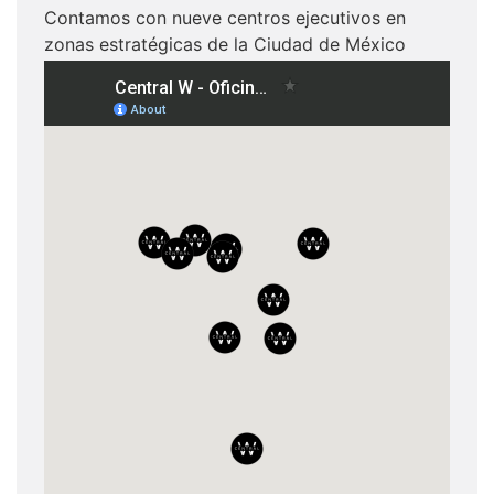
Contamos con nueve centros ejecutivos en
zonas estratégicas de la Ciudad de México