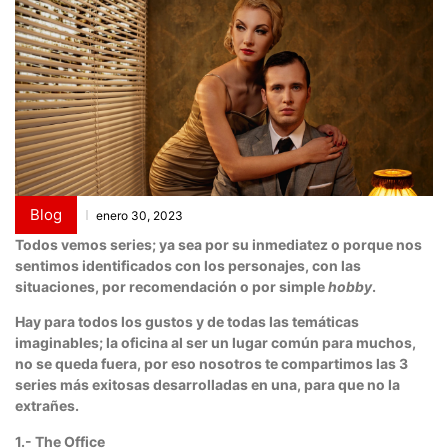
Blog
enero 30, 2023
Todos vemos series; ya sea por su inmediatez o porque nos
sentimos identificados con los personajes, con las
situaciones, por recomendación o por simple
hobby
.
Hay para todos los gustos y de todas las temáticas
imaginables; la oficina al ser un lugar común para muchos,
no se queda fuera, por eso nosotros te compartimos las 3
series más exitosas desarrolladas en una, para que no la
extrañes.
1.- The Office